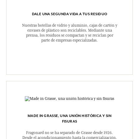
DALE UNA SEGUNDA VIDA A TUS RESIDUO
Nuestras botellas de vidrio y aluminio, cajas de cartón y
envases de plástico son reciclables. Mediante una
prensa, los residuos se compactan y se reciclan por
parte de empresas especializadas.
MADE IN GRASSE, UNA UNIÓN HISTÓRICA Y SIN
FISURAS
Fragonard no se ha separado de Grasse desde 1926.
Desde el acondicionamiento hasta la comercialización,