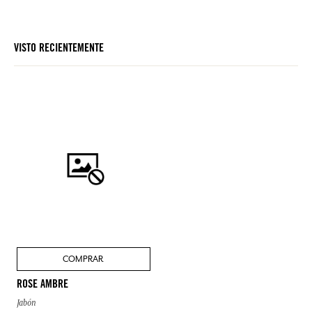
VISTO RECIENTEMENTE
COMPRAR
ROSE AMBRE
Jabón