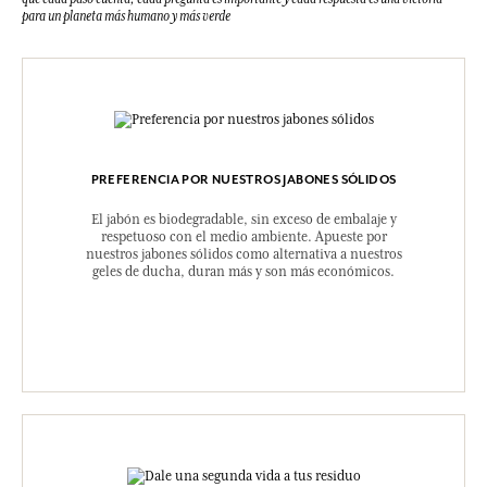
para un planeta más humano y más verde
PREFERENCIA POR NUESTROS JABONES SÓLIDOS
El jabón es biodegradable, sin exceso de embalaje y
respetuoso con el medio ambiente. Apueste por
nuestros jabones sólidos como alternativa a nuestros
geles de ducha, duran más y son más económicos.