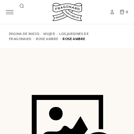
0
PÁGINA DE INICIO
MUJER
LOS JARDINES DE
FRAGONARD
ROSE AMBRE
ROSE AMBRE