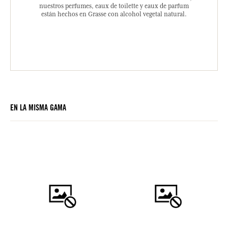
nuestros perfumes, eaux de toilette y eaux de parfum
están hechos en Grasse con alcohol vegetal natural.
EN LA MISMA GAMA