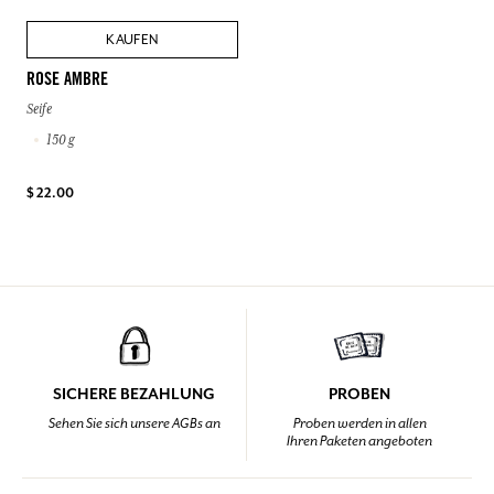
KAUFEN
ROSE AMBRE
Seife
150 g
$ 22.00
SICHERE BEZAHLUNG
PROBEN
Sehen Sie sich unsere AGBs an
Proben werden in allen
Ihren Paketen angeboten