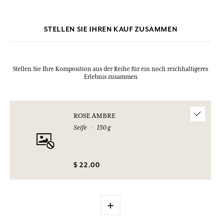
STELLEN SIE IHREN KAUF ZUSAMMEN
Stellen Sie Ihre Komposition aus der Reihe für ein noch reichhaltigeres
Erlebnis zusammen
ROSE AMBRE
Seife
150 g
$ 22.00
+