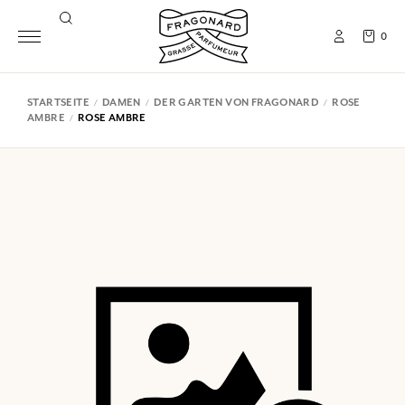
0
STARTSEITE
DAMEN
DER GARTEN VON FRAGONARD
ROSE
AMBRE
ROSE AMBRE