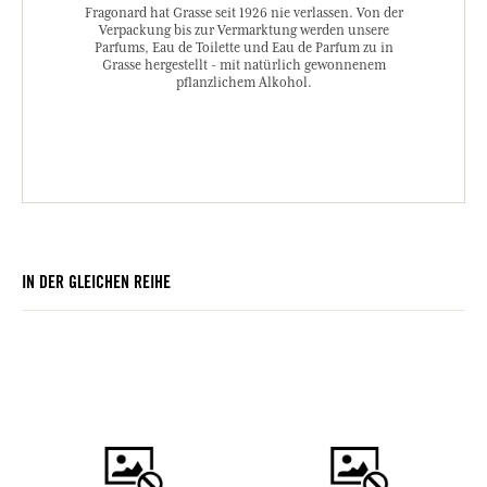
Fragonard hat Grasse seit 1926 nie verlassen. Von der
Verpackung bis zur Vermarktung werden unsere
Parfums, Eau de Toilette und Eau de Parfum zu in
Grasse hergestellt - mit natürlich gewonnenem
pflanzlichem Alkohol.
IN DER GLEICHEN REIHE