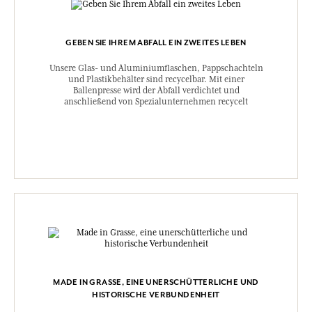
GEBEN SIE IHREM ABFALL EIN ZWEITES LEBEN
Unsere Glas- und Aluminiumflaschen, Pappschachteln
und Plastikbehälter sind recycelbar. Mit einer
Ballenpresse wird der Abfall verdichtet und
anschließend von Spezialunternehmen recycelt
MADE IN GRASSE, EINE UNERSCHÜTTERLICHE UND
HISTORISCHE VERBUNDENHEIT