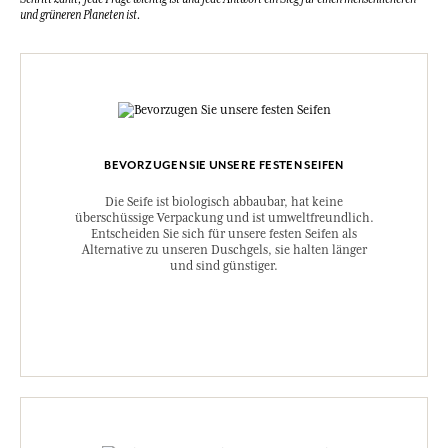
und grüneren Planeten ist.
BEVORZUGEN SIE UNSERE FESTEN SEIFEN
Die Seife ist biologisch abbaubar, hat keine
überschüssige Verpackung und ist umweltfreundlich.
Entscheiden Sie sich für unsere festen Seifen als
Alternative zu unseren Duschgels, sie halten länger
und sind günstiger.