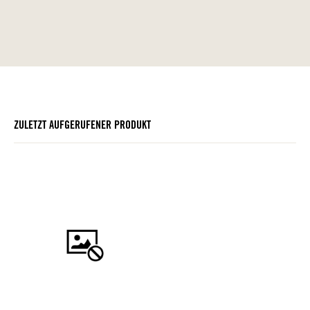
ZULETZT AUFGERUFENER PRODUKT