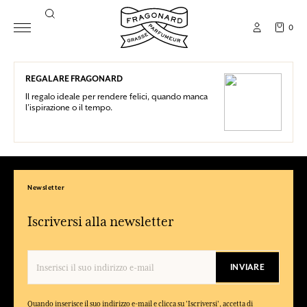
0
REGALARE FRAGONARD
Il regalo ideale per rendere felici, quando manca
l’ispirazione o il tempo.
Newsletter
Iscriversi alla newsletter
INVIARE
Quando inserisce il suo indirizzo e-mail e clicca su 'Iscriversi', accetta di