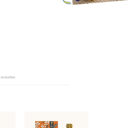
e zu machen.