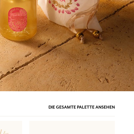
DIE GESAMTE PALETTE ANSEHEN