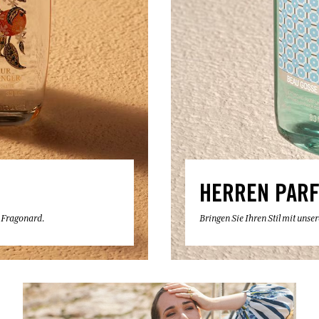
HERREN PAR
e Fragonard.
Bringen Sie Ihren Stil mit uns