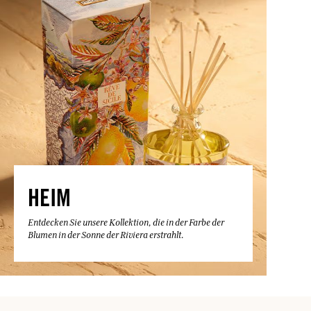
HEIM
Entdecken Sie unsere Kollektion, die in der Farbe der
Blumen in der Sonne der Riviera erstrahlt.