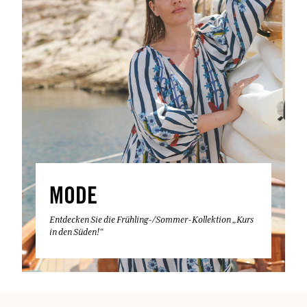
MODE
Entdecken Sie die Frühling-/Sommer-Kollektion „Kurs
in den Süden!“