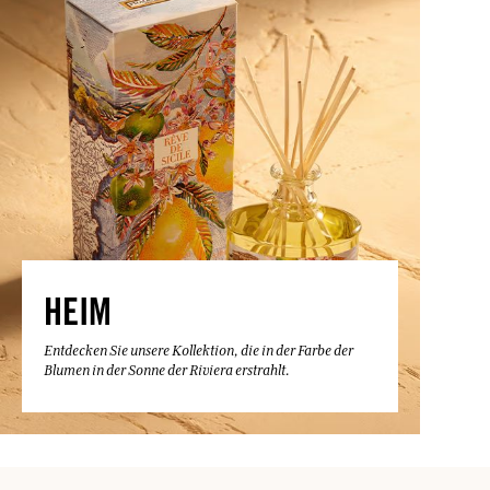
HEIM
Entdecken Sie unsere Kollektion, die in der Farbe der
Blumen in der Sonne der Riviera erstrahlt.