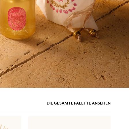
DIE GESAMTE PALETTE ANSEHEN