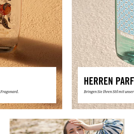
HERREN PAR
e Fragonard.
Bringen Sie Ihren Stil mit uns