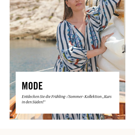
MODE
Entdecken Sie die Frühling-/Sommer-Kollektion „Kurs
in den Süden!“