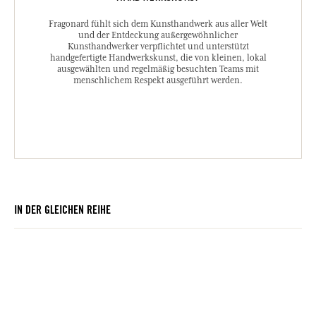
Fragonard fühlt sich dem Kunsthandwerk aus aller Welt
und der Entdeckung außergewöhnlicher
Kunsthandwerker verpflichtet und unterstützt
handgefertigte Handwerkskunst, die von kleinen, lokal
ausgewählten und regelmäßig besuchten Teams mit
menschlichem Respekt ausgeführt werden.
IN DER GLEICHEN REIHE