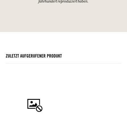
Jahrhundert reproduziert haben.
ZULETZT AUFGERUFENER PRODUKT