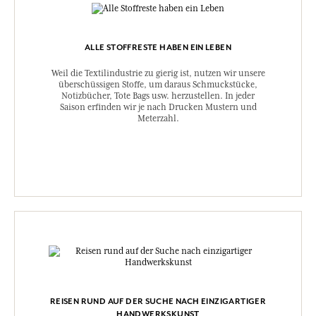
ALLE STOFFRESTE HABEN EIN LEBEN
Weil die Textilindustrie zu gierig ist, nutzen wir unsere
überschüssigen Stoffe, um daraus Schmuckstücke,
Notizbücher, Tote Bags usw. herzustellen. In jeder
Saison erfinden wir je nach Drucken Mustern und
Meterzahl.
REISEN RUND AUF DER SUCHE NACH EINZIGARTIGER
HANDWERKSKUNST