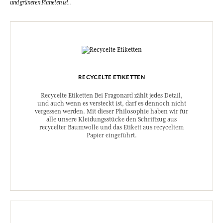
und grüneren Planeten ist.
.
RECYCELTE ETIKETTEN
Recycelte Etiketten Bei Fragonard zählt jedes Detail,
und auch wenn es versteckt ist, darf es dennoch nicht
vergessen werden. Mit dieser Philosophie haben wir für
alle unsere Kleidungsstücke den Schriftzug aus
recycelter Baumwolle und das Etikett aus recyceltem
Papier eingeführt.