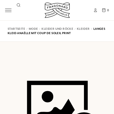
0
STARTSEITE
MODE
KLEIDER UND RÖCKE
KLEIDER
LANGES
KLEID ANAËLLE MIT COUP DE SOLEIL PRINT