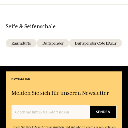
Seife & Seifenschale
Raumdüfte
Duftspender
Duftspender Côte D'Azur
NEWSLETTER
Melden Sie sich für unseren Newsletter
SENDEN
Indem Sie Ihre E-Mail-Adresse angeben und auf 'Abonnieren' klicken, erteilen