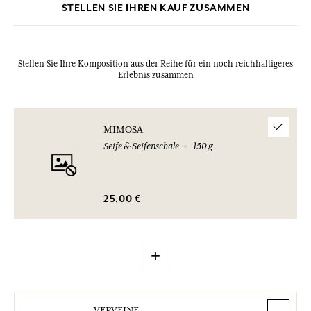
STELLEN SIE IHREN KAUF ZUSAMMEN
Stellen Sie Ihre Komposition aus der Reihe für ein noch reichhaltigeres
Erlebnis zusammen
MIMOSA
Seife & Seifenschale
150 g
25,00 €
+
VERVEINE