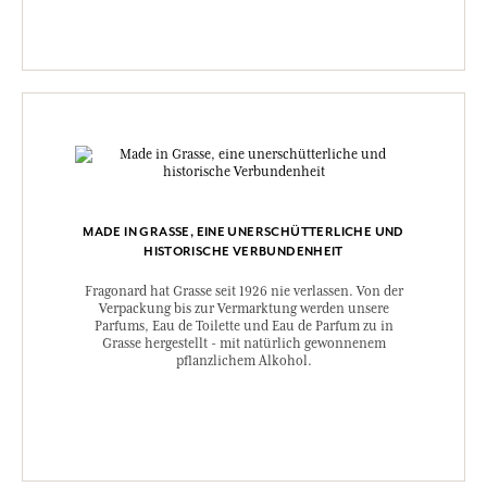
MADE IN GRASSE, EINE UNERSCHÜTTERLICHE UND
HISTORISCHE VERBUNDENHEIT
Fragonard hat Grasse seit 1926 nie verlassen. Von der
Verpackung bis zur Vermarktung werden unsere
Parfums, Eau de Toilette und Eau de Parfum zu in
Grasse hergestellt - mit natürlich gewonnenem
pflanzlichem Alkohol.