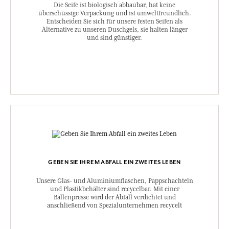
Die Seife ist biologisch abbaubar, hat keine
überschüssige Verpackung und ist umweltfreundlich.
Entscheiden Sie sich für unsere festen Seifen als
Alternative zu unseren Duschgels, sie halten länger
und sind günstiger.
GEBEN SIE IHREM ABFALL EIN ZWEITES LEBEN
Unsere Glas- und Aluminiumflaschen, Pappschachteln
und Plastikbehälter sind recycelbar. Mit einer
Ballenpresse wird der Abfall verdichtet und
anschließend von Spezialunternehmen recycelt