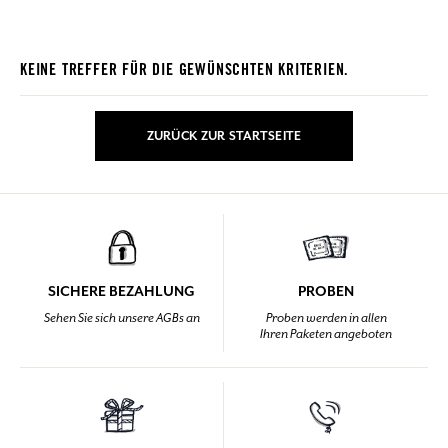
KEINE TREFFER FÜR DIE GEWÜNSCHTEN KRITERIEN.
ZURÜCK ZUR STARTSEITE
SICHERE BEZAHLUNG
PROBEN
Sehen Sie sich unsere AGBs an
Proben werden in allen
Ihren Paketen angeboten