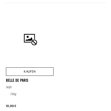
KAUFEN
BELLE DE PARIS
Seife
150g
10,00 €