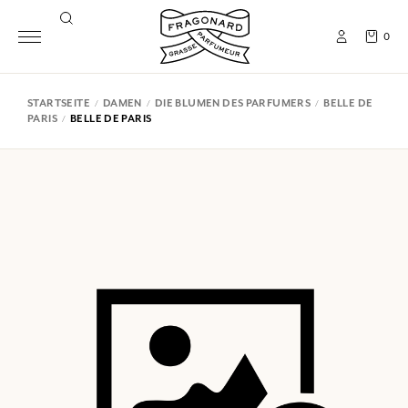
0
STARTSEITE
DAMEN
DIE BLUMEN DES PARFUMERS
BELLE DE
PARIS
BELLE DE PARIS