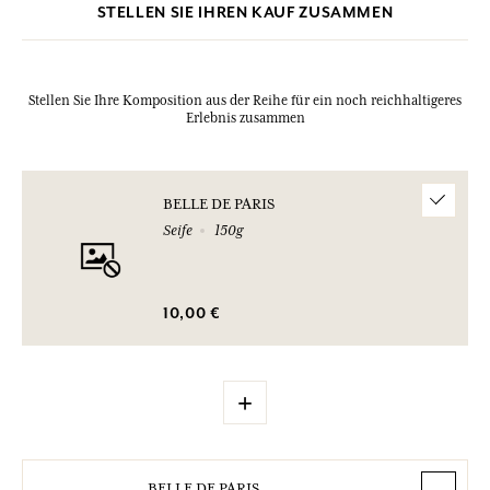
STELLEN SIE IHREN KAUF ZUSAMMEN
Stellen Sie Ihre Komposition aus der Reihe für ein noch reichhaltigeres
Erlebnis zusammen
BELLE DE PARIS
Seife
150g
10,00 €
+
BELLE DE PARIS