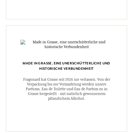
MADE IN GRASSE, EINE UNERSCHÜTTERLICHE UND
HISTORISCHE VERBUNDENHEIT
Fragonard hat Grasse seit 1926 nie verlassen. Von der
Verpackung bis zur Vermarktung werden unsere
Parfums, Eau de Toilette und Eau de Parfum zu in
Grasse hergestellt - mit natürlich gewonnenem
pflanzlichem Alkohol.