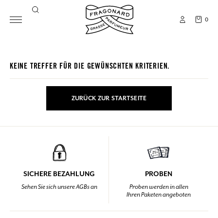
0
KEINE TREFFER FÜR DIE GEWÜNSCHTEN KRITERIEN.
ZURÜCK ZUR STARTSEITE
SICHERE BEZAHLUNG
PROBEN
Sehen Sie sich unsere AGBs an
Proben werden in allen
Ihren Paketen angeboten