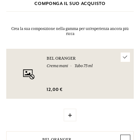
COMPONGA IL SUO ACQUISTO
Crea la sua composizione nella gamma per un’esperienza ancora più
ricca
BEL ORANGER
Crema mani
Tubo 75 ml
12,00 €
+
BEL ORANGER