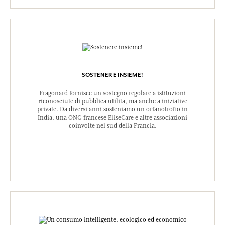
SOSTENERE INSIEME!
Fragonard fornisce un sostegno regolare a istituzioni
riconosciute di pubblica utilità, ma anche a iniziative
private. Da diversi anni sosteniamo un orfanotrofio in
India, una ONG francese EliseCare e altre associazioni
coinvolte nel sud della Francia.