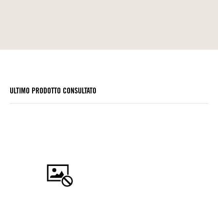
ULTIMO PRODOTTO CONSULTATO