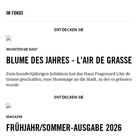
IM FOKUS
ENTDECKEN SIE
WUSSTEN SIE DAS?
BLUME DES JAHRES - L'AIR DE GRASSE
Zum hundertjährigen Jubiläum hat das Haus Fragonard L’Air de
Grasse geschaffen, eine Hommage an die Stadt, in der es geboren
wurde.
ENTDECKEN SIE
MAGAZIN
FRÜHJAHR/SOMMER-AUSGABE 2026