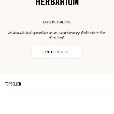
HERBARIUM
EAUX DE TOILETTE
Entdecken Sie das Fragonards Herbarium, unsere Sammlung, die die Natur in Ihren
Alltag bringt.
ENTDECKEN SIE
TOPSELLER