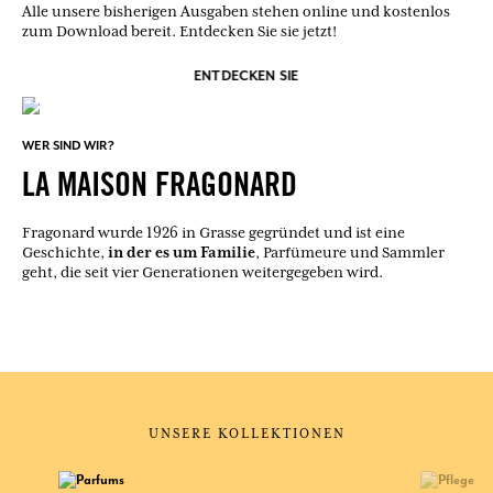
Alle unsere bisherigen Ausgaben stehen online und kostenlos
zum Download bereit. Entdecken Sie sie jetzt!
ENTDECKEN SIE
WER SIND WIR?
LA MAISON FRAGONARD
Fragonard wurde 1926 in Grasse gegründet und ist eine
in der es um Familie
Geschichte,
, Parfümeure und Sammler
geht, die seit vier Generationen weitergegeben wird.
UNSERE KOLLEKTIONEN