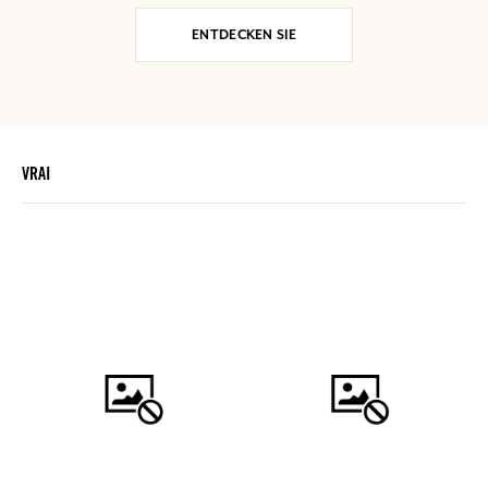
ENTDECKEN SIE
VRAI