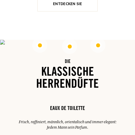
ENTDECKEN SIE
DIE
KLASSISCHE
HERRENDÜFTE
EAUX DE TOILETTE
Frisch, raffiniert, männlich, orientalisch und immer elegant:
Jedem Mann sein Parfum.