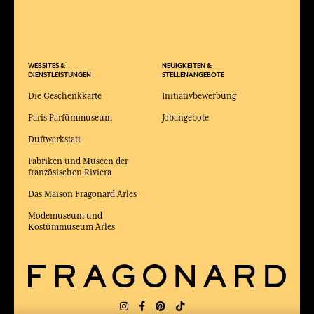
WEBSITES &
NEUIGKEITEN &
DIENSTLEISTUNGEN
STELLENANGEBOTE
Die Geschenkkarte
Initiativbewerbung
Paris Parfümmuseum
Jobangebote
Duftwerkstatt
Fabriken und Museen der
französischen Riviera
Das Maison Fragonard Arles
Modemuseum und
Kostümmuseum Arles