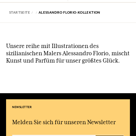
STARTSEITE
ALESSANDRO FLORIO-KOLLEKTION
Unsere reihe mit Illustrationen des
sizilianischen Malers Alessandro Florio, mischt
Kunst und Parfüm für unser größtes Glück.
NEWSLETTER
Melden Sie sich für unseren Newsletter