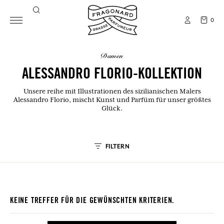
0
damen
ALESSANDRO FLORIO-KOLLEKTION
Unsere reihe mit Illustrationen des sizilianischen Malers
Alessandro Florio, mischt Kunst und Parfüm für unser größtes
Glück.
FILTERN
KEINE TREFFER FÜR DIE GEWÜNSCHTEN KRITERIEN.