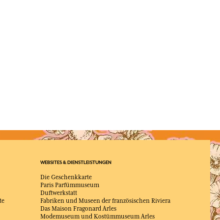
WEBSITES & DIENSTLEISTUNGEN
Die Geschenkkarte
Paris Parfümmuseum
Duftwerkstatt
te
Fabriken und Museen der französischen Riviera
Das Maison Fragonard Arles
Modemuseum und Kostümmuseum Arles