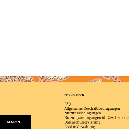
BEDINGUNGEN
FAQ
Allgemeine Geschäftsbedingungen
Nutzungsbedingungen
Nutzungsbedingungen für Geschenkkar
SENDEN
Datenschutzerklärung
Cookie Verwaltung