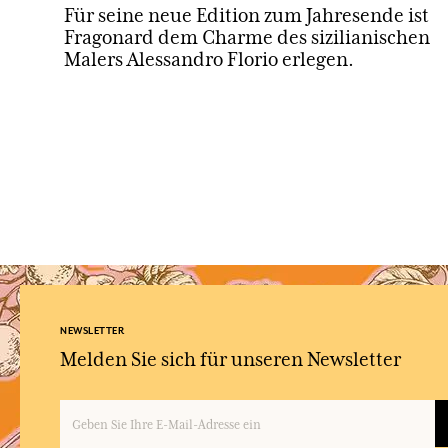
Für seine neue Edition zum Jahresende ist
Fragonard dem Charme des sizilianischen
Malers Alessandro Florio erlegen.
NEWSLETTER
Melden Sie sich für unseren Newsletter