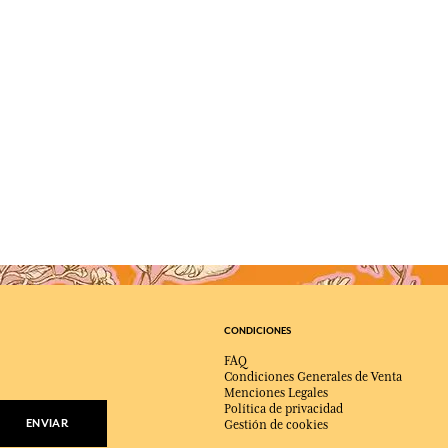
CONDICIONES
FAQ
Condiciones Generales de Venta
Menciones Legales
Política de privacidad
ENVIAR
Gestión de cookies