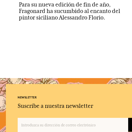
Para su nueva edición de fin de año,
Fragonard ha sucumbido al encanto del
pintor siciliano Alessandro Florio.
NEWSLETTER
Suscríbe a nuestra newsletter