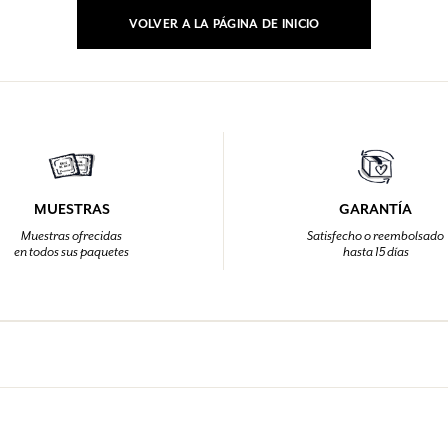
VOLVER A LA PÁGINA DE INICIO
MUESTRAS
GARANTÍA
Muestras ofrecidas
Satisfecho o reembolsado
en todos sus paquetes
hasta 15 días