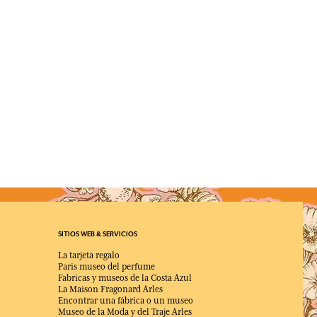
SITIOS WEB & SERVICIOS
La tarjeta regalo
Paris museo del perfume
Fabricas y museos de la Costa Azul
La Maison Fragonard Arles
Encontrar una fábrica o un museo
Museo de la Moda y del Traje Arles