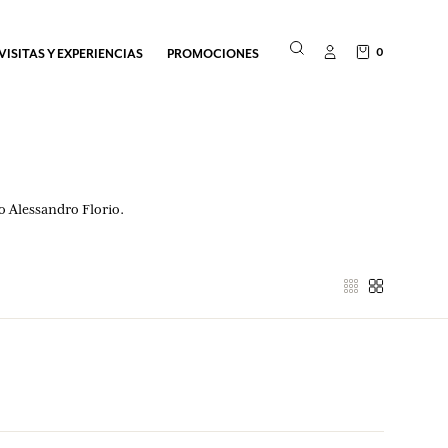
0
VISITAS Y EXPERIENCIAS
PROMOCIONES
o Alessandro Florio.