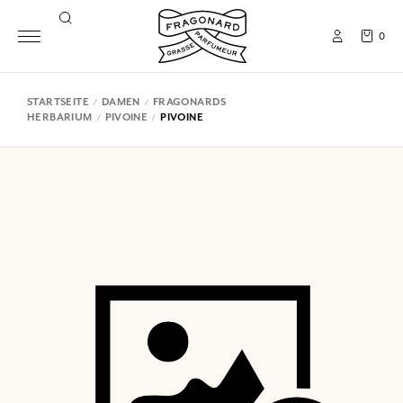
0
STARTSEITE
DAMEN
FRAGONARDS
HERBARIUM
PIVOINE
PIVOINE