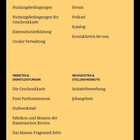
Nutzungsbedingungen
Events
Nutzungsbedingungen für
Podcast
Geschenkkarte
Katalog
Datenschutzerklärung
Kontaktieren Sie uns
Cookie Verwaltung
WEBSITES &
NEUIGKEITEN &
DIENSTLEISTUNGEN
STELLENANGEBOTE
Die Geschenkkarte
Initiativbewerbung
Paris Parfümmuseum
Jobangebote
Duftwerkstatt
Fabriken und Museen der
französischen Riviera
Das Maison Fragonard Arles