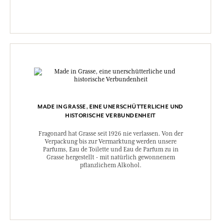
MADE IN GRASSE, EINE UNERSCHÜTTERLICHE UND
HISTORISCHE VERBUNDENHEIT
Fragonard hat Grasse seit 1926 nie verlassen. Von der
Verpackung bis zur Vermarktung werden unsere
Parfums, Eau de Toilette und Eau de Parfum zu in
Grasse hergestellt - mit natürlich gewonnenem
pflanzlichem Alkohol.