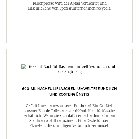
Ballenpresse wird der Abfall verdichtet und
anschließend von Spezialunternehmen recycelt.
600-ML-NACHFÜLLFLASCHEN: UMWELTFREUNDLICH
UND KOSTENGÜNSTIG
Gefällt Ihnen eines unserer Produkte? Ein Großteil
unserer Eau de Toilette ist als 600ml-Nachfüllflasche
erhältlich. Wenn sie sich dafür entscheiden, können
Sie Ihren Abfall reduzieren. Eine Geste für den
Planeten, die unnötigen Verbrauch vermeidet.