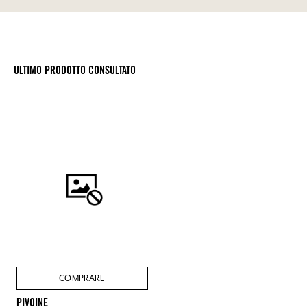
ULTIMO PRODOTTO CONSULTATO
COMPRARE
PIVOINE