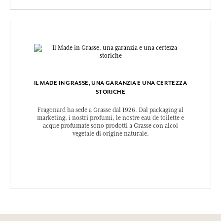
IL MADE IN GRASSE, UNA GARANZIA E UNA CERTEZZA
STORICHE
Fragonard ha sede a Grasse dal 1926. Dal packaging al
marketing, i nostri profumi, le nostre eau de toilette e
acque profumate sono prodotti a Grasse con alcol
vegetale di origine naturale.