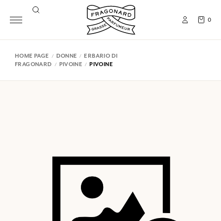
0
HOME PAGE
DONNE
ERBARIO DI
FRAGONARD
PIVOINE
PIVOINE