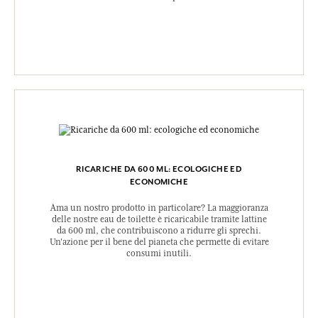
RICARICHE DA 600 ML: ECOLOGICHE ED
ECONOMICHE
Ama un nostro prodotto in particolare? La maggioranza
delle nostre eau de toilette è ricaricabile tramite lattine
da 600 ml, che contribuiscono a ridurre gli sprechi.
Un'azione per il bene del pianeta che permette di evitare
consumi inutili.