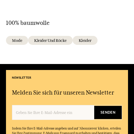
100% baumwolle
Mode
Kleider Und Röcke
Kleider
NEWSLETTER
Melden Sie sich für unseren Newsletter
SENDEN
Indem Sie Ihre E-Mail-Adresse angeben und auf 'Abonnieren' klicken, erteilen