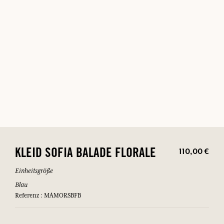
110,00 €
KLEID SOFIA BALADE FLORALE
Einheitsgröße
Blau
Referenz : MAMORSBFB