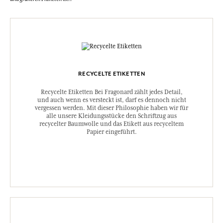
RECYCELTE ETIKETTEN
Recycelte Etiketten Bei Fragonard zählt jedes Detail,
und auch wenn es versteckt ist, darf es dennoch nicht
vergessen werden. Mit dieser Philosophie haben wir für
alle unsere Kleidungsstücke den Schriftzug aus
recycelter Baumwolle und das Etikett aus recyceltem
Papier eingeführt.