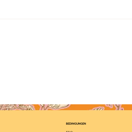
BEDINGUNGEN