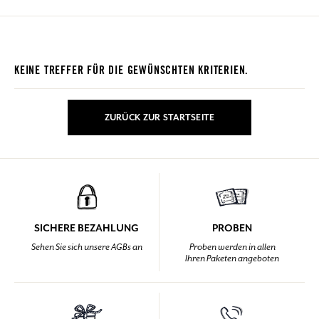
KEINE TREFFER FÜR DIE GEWÜNSCHTEN KRITERIEN.
ZURÜCK ZUR STARTSEITE
SICHERE BEZAHLUNG
PROBEN
Sehen Sie sich unsere AGBs an
Proben werden in allen
Ihren Paketen angeboten