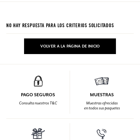
NO HAY RESPUESTA PARA LOS CRITERIOS SOLICITADOS
VOLVER A LA PÁGINA DE INICIO
PAGO SEGUROS
MUESTRAS
Consulta nuestros T&C
Muestras ofrecidas
en todos sus paquetes