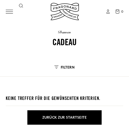
0
damen
CADEAU
FILTERN
KEINE TREFFER FÜR DIE GEWÜNSCHTEN KRITERIEN.
ZURÜCK ZUR STARTSEITE