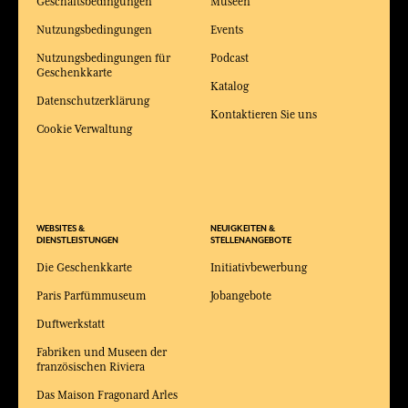
Geschäftsbedingungen
Museen
Nutzungsbedingungen
Events
Nutzungsbedingungen für
Podcast
Geschenkkarte
Katalog
Datenschutzerklärung
Kontaktieren Sie uns
Cookie Verwaltung
WEBSITES &
NEUIGKEITEN &
DIENSTLEISTUNGEN
STELLENANGEBOTE
Die Geschenkkarte
Initiativbewerbung
Paris Parfümmuseum
Jobangebote
Duftwerkstatt
Fabriken und Museen der
französischen Riviera
Das Maison Fragonard Arles