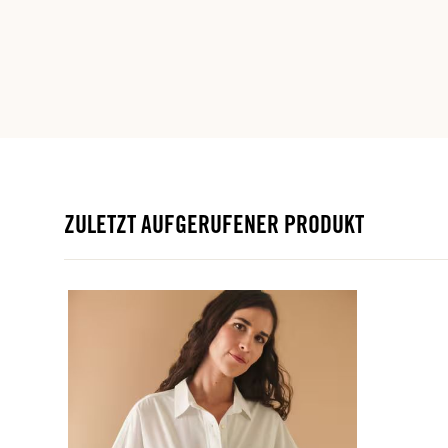
ZULETZT AUFGERUFENER PRODUKT