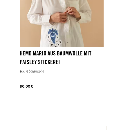
HEMD MARIO AUS BAUMWOLLE MIT
PAISLEY STICKEREI
100 % baumwolle
80,00 €