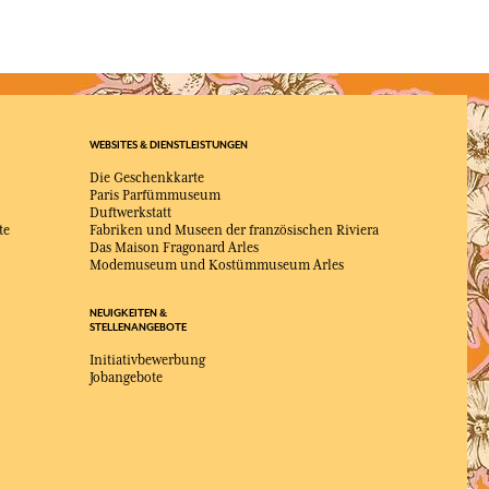
WEBSITES & DIENSTLEISTUNGEN
Die Geschenkkarte
Paris Parfümmuseum
Duftwerkstatt
te
Fabriken und Museen der französischen Riviera
Das Maison Fragonard Arles
Modemuseum und Kostümmuseum Arles
NEUIGKEITEN &
STELLENANGEBOTE
Initiativbewerbung
Jobangebote