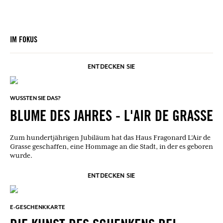
IM FOKUS
ENTDECKEN SIE
WUSSTEN SIE DAS?
BLUME DES JAHRES - L'AIR DE GRASSE
Zum hundertjährigen Jubiläum hat das Haus Fragonard L’Air de
Grasse geschaffen, eine Hommage an die Stadt, in der es geboren
wurde.
ENTDECKEN SIE
E-GESCHENKKARTE