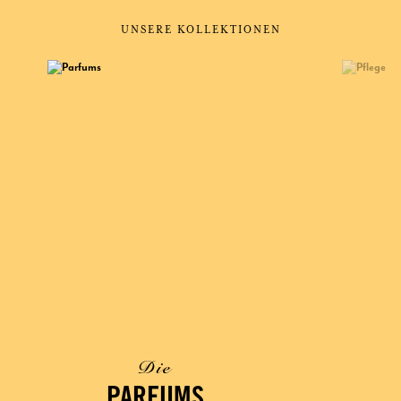
UNSERE KOLLEKTIONEN
Die
PARFUMS