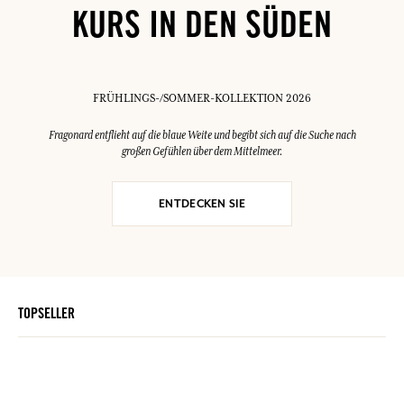
KURS IN DEN SÜDEN
FRÜHLINGS-/SOMMER-KOLLEKTION 2026
Fragonard entflieht auf die blaue Weite und begibt sich auf die Suche nach
großen Gefühlen über dem Mittelmeer.
ENTDECKEN SIE
TOPSELLER