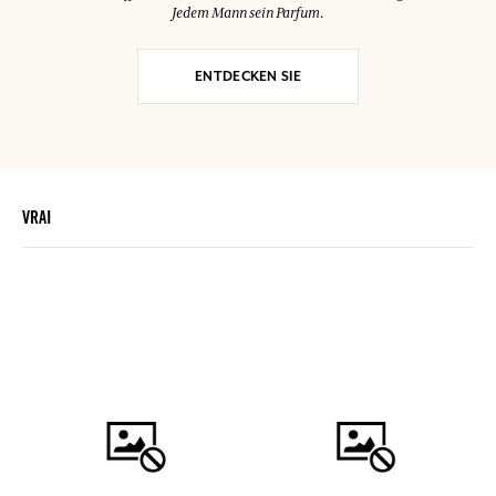
Jedem Mann sein Parfum.
ENTDECKEN SIE
VRAI