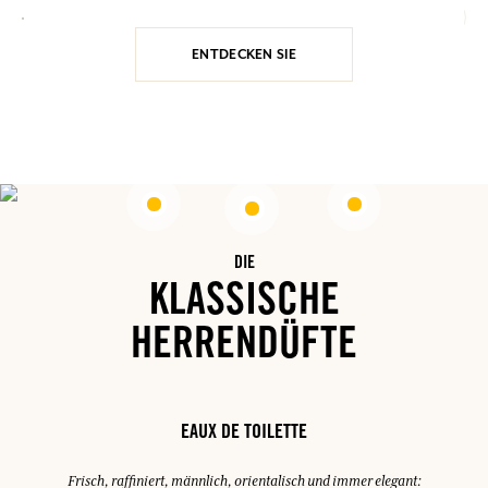
ENTDECKEN SIE
DIE
KLASSISCHE
HERRENDÜFTE
EAUX DE TOILETTE
Frisch, raffiniert, männlich, orientalisch und immer elegant: