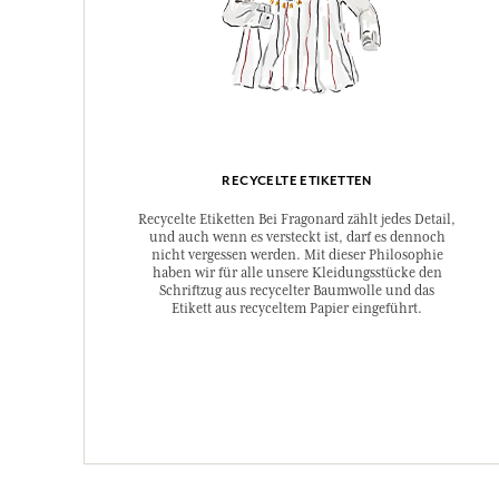
RECYCELTE ETIKETTEN
Recycelte Etiketten Bei Fragonard zählt jedes Detail,
und auch wenn es versteckt ist, darf es dennoch
nicht vergessen werden. Mit dieser Philosophie
haben wir für alle unsere Kleidungsstücke den
Schriftzug aus recycelter Baumwolle und das
Etikett aus recyceltem Papier eingeführt.