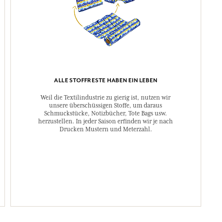
ALLE STOFFRESTE HABEN EIN LEBEN
Weil die Textilindustrie zu gierig ist, nutzen wir
unsere überschüssigen Stoffe, um daraus
Schmuckstücke, Notizbücher, Tote Bags usw.
herzustellen. In jeder Saison erfinden wir je nach
Drucken Mustern und Meterzahl.