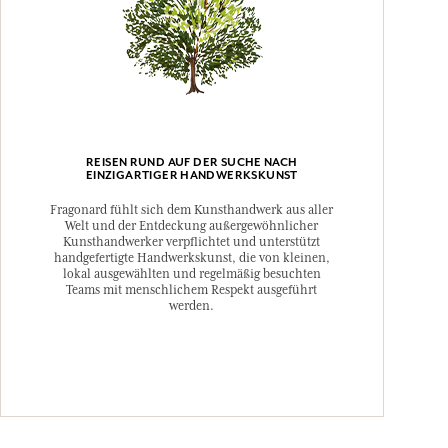
REISEN RUND AUF DER SUCHE NACH
EINZIGARTIGER HANDWERKSKUNST
Fragonard fühlt sich dem Kunsthandwerk aus aller
Welt und der Entdeckung außergewöhnlicher
Kunsthandwerker verpflichtet und unterstützt
handgefertigte Handwerkskunst, die von kleinen,
lokal ausgewählten und regelmäßig besuchten
Teams mit menschlichem Respekt ausgeführt
werden.