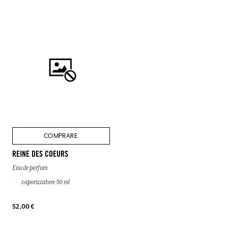
COMPRARE
REINE DES COEURS
Eau de parfum
vaporizzatore 50 ml
52,00 €