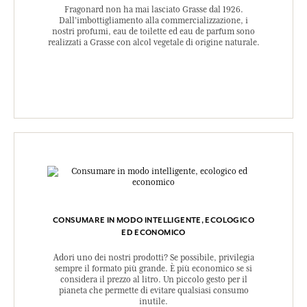
Fragonard non ha mai lasciato Grasse dal 1926.
Dall’imbottigliamento alla commercializzazione, i
nostri profumi, eau de toilette ed eau de parfum sono
realizzati a Grasse con alcol vegetale di origine naturale.
CONSUMARE IN MODO INTELLIGENTE, ECOLOGICO
ED ECONOMICO
Adori uno dei nostri prodotti? Se possibile, privilegia
sempre il formato più grande. È più economico se si
considera il prezzo al litro. Un piccolo gesto per il
pianeta che permette di evitare qualsiasi consumo
inutile.