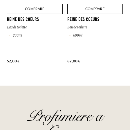
COMPRARE
COMPRARE
REINE DES COEURS
REINE DES COEURS
Eau de toilette
Eau de toilette
200ml
600ml
52,00 €
82,00 €
Profumiere a