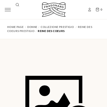
0
HOME PAGE
DONNE
COLLEZIONE PRESTIGIO
REINE DES
COEURS PRESTIGIO
REINE DES COEURS