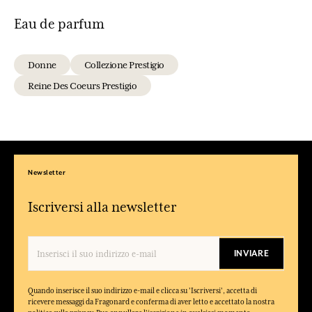
Eau de parfum
Donne
Collezione Prestigio
Reine Des Coeurs Prestigio
Newsletter
Iscriversi alla newsletter
INVIARE
Quando inserisce il suo indirizzo e-mail e clicca su 'Iscriversi', accetta di
ricevere messaggi da Fragonard e conferma di aver letto e accettato la nostra