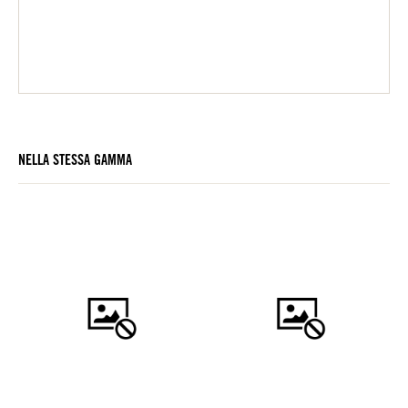
NELLA STESSA GAMMA