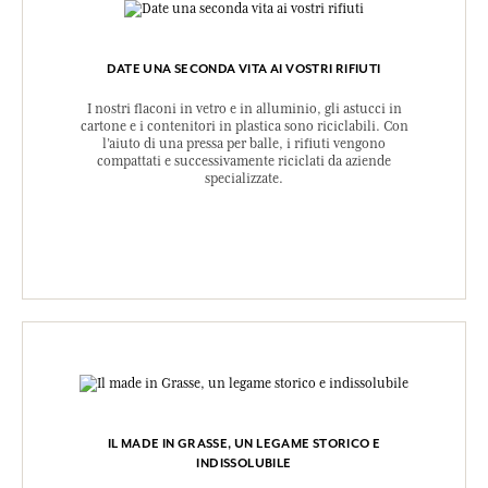
DATE UNA SECONDA VITA AI VOSTRI RIFIUTI
I nostri flaconi in vetro e in alluminio, gli astucci in
cartone e i contenitori in plastica sono riciclabili. Con
l’aiuto di una pressa per balle, i rifiuti vengono
compattati e successivamente riciclati da aziende
specializzate.
IL MADE IN GRASSE, UN LEGAME STORICO E
INDISSOLUBILE