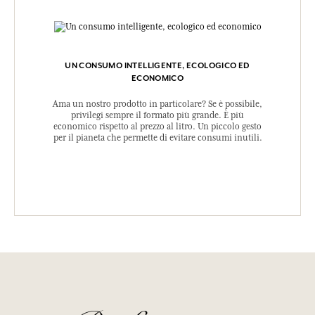
UN CONSUMO INTELLIGENTE, ECOLOGICO ED
ECONOMICO
Ama un nostro prodotto in particolare? Se è possibile,
privilegi sempre il formato più grande. È più
economico rispetto al prezzo al litro. Un piccolo gesto
per il pianeta che permette di evitare consumi inutili.