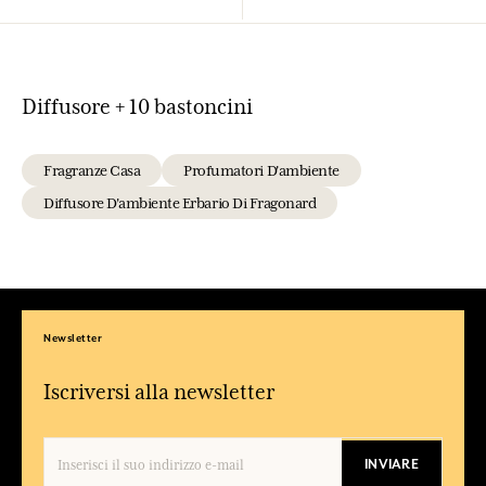
Diffusore + 10 bastoncini
Fragranze Casa
Profumatori D'ambiente
Diffusore D'ambiente Erbario Di Fragonard
Newsletter
Iscriversi alla newsletter
INVIARE