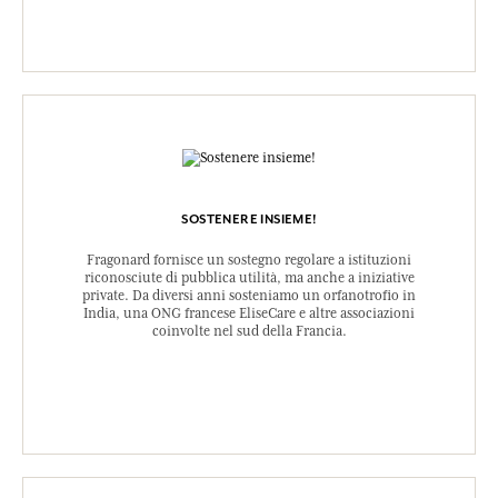
SOSTENERE INSIEME!
Fragonard fornisce un sostegno regolare a istituzioni
riconosciute di pubblica utilità, ma anche a iniziative
private. Da diversi anni sosteniamo un orfanotrofio in
India, una ONG francese EliseCare e altre associazioni
coinvolte nel sud della Francia.