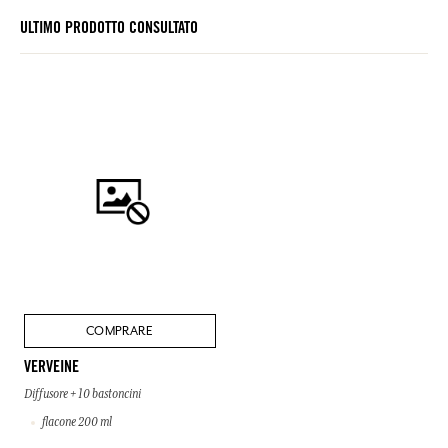
ULTIMO PRODOTTO CONSULTATO
COMPRARE
VERVEINE
Diffusore + 10 bastoncini
flacone 200 ml