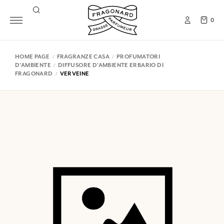
0
HOME PAGE
FRAGRANZE CASA
PROFUMATORI
D'AMBIENTE
DIFFUSORE D'AMBIENTE ERBARIO DI
FRAGONARD
VERVEINE