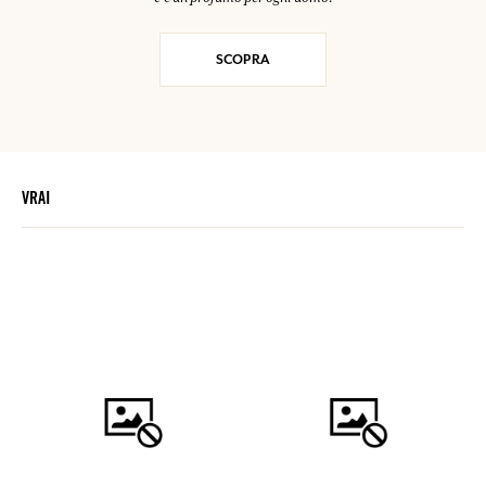
SCOPRA
VRAI