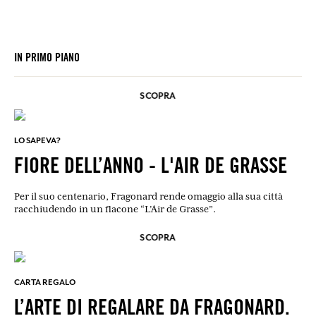
IN PRIMO PIANO
SCOPRA
LO SAPEVA?
FIORE DELL’ANNO - L'AIR DE GRASSE
Per il suo centenario, Fragonard rende omaggio alla sua città
racchiudendo in un flacone “L’Air de Grasse”.
SCOPRA
CARTA REGALO
L’ARTE DI REGALARE DA FRAGONARD.