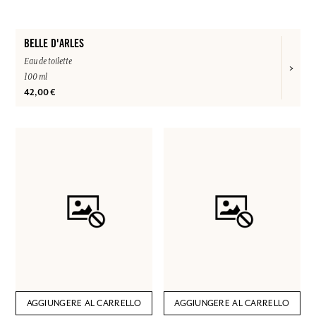
BELLE D'ARLES
Eau de toilette
100 ml
42,00 €
AGGIUNGERE AL CARRELLO
AGGIUNGERE AL CARRELLO