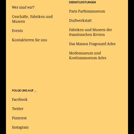
DIENSTLEISTUNGEN
Wer sind wir?
Paris Parfümmuseum
Geschäfte, Fabriken und
Duftwerkstatt
Museen
Fabriken und Museen der
Events
französischen Riviera
Kontaktieren Sie uns
Das Maison Fragonard Arles
Modemuseum und
Kostümmuseum Arles
FOLGE UNS AUF ...
Facebook
Twitter
Pinterest
Instagram