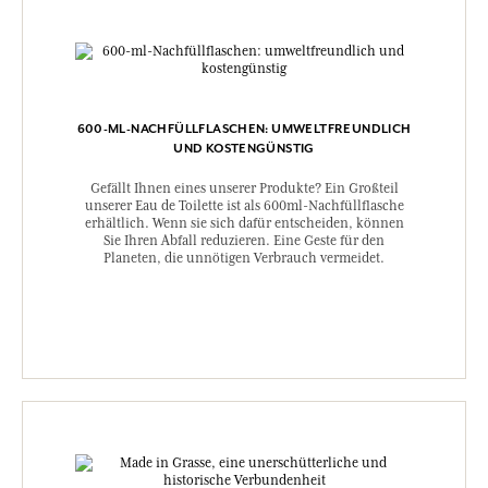
600-ML-NACHFÜLLFLASCHEN: UMWELTFREUNDLICH
UND KOSTENGÜNSTIG
Gefällt Ihnen eines unserer Produkte? Ein Großteil
unserer Eau de Toilette ist als 600ml-Nachfüllflasche
erhältlich. Wenn sie sich dafür entscheiden, können
Sie Ihren Abfall reduzieren. Eine Geste für den
Planeten, die unnötigen Verbrauch vermeidet.