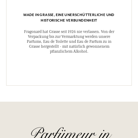
MADE IN GRASSE, EINE UNERSCHÜTTERLICHE UND
HISTORISCHE VERBUNDENHEIT
Fragonard hat Grasse seit 1926 nie verlassen. Von der
Verpackung bis zur Vermarktung werden unsere
Parfums, Eau de Toilette und Eau de Parfum zu in
Grasse hergestellt - mit natürlich gewonnenem
pflanzlichem Alkohol.
Parfümeur in