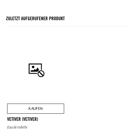
ZULETZT AUFGERUFENER PRODUKT
KAUFEN
VETIVER (VETIVER)
Eau de toilette