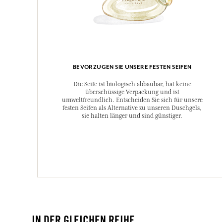
BEVORZUGEN SIE UNSERE FESTEN SEIFEN
Die Seife ist biologisch abbaubar, hat keine
überschüssige Verpackung und ist
umweltfreundlich. Entscheiden Sie sich für unsere
festen Seifen als Alternative zu unseren Duschgels,
sie halten länger und sind günstiger.