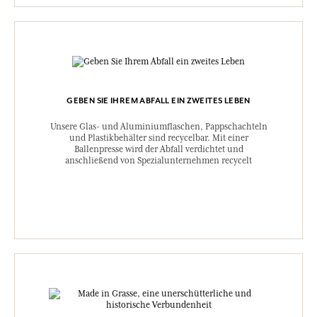
GEBEN SIE IHREM ABFALL EIN ZWEITES LEBEN
Unsere Glas- und Aluminiumflaschen, Pappschachteln
und Plastikbehälter sind recycelbar. Mit einer
Ballenpresse wird der Abfall verdichtet und
anschließend von Spezialunternehmen recycelt