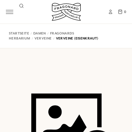
0
STARTSEITE
DAMEN
FRAGONARDS
HERBARIUM
VERVEINE
VERVEINE (EISENKRAUT)