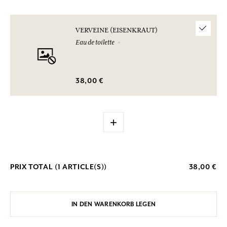
VERVEINE (EISENKRAUT)
Eau de toilette
38,00 €
+
PRIX TOTAL (
1
ARTICLE(S))
38,00 €
IN DEN WARENKORB LEGEN