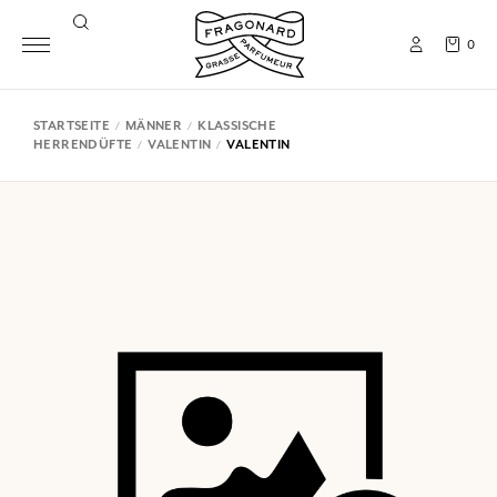
0
STARTSEITE
MÄNNER
KLASSISCHE
HERRENDÜFTE
VALENTIN
VALENTIN