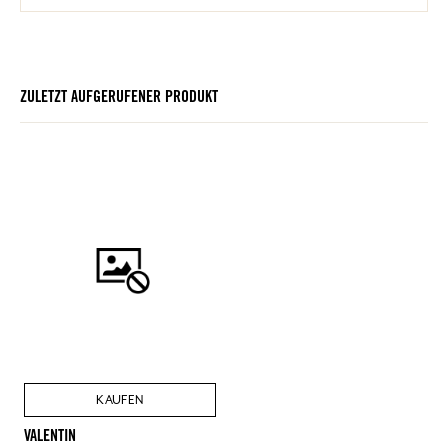
ZULETZT AUFGERUFENER PRODUKT
KAUFEN
VALENTIN