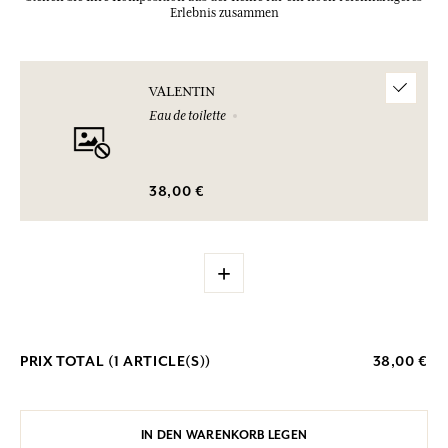
Erlebnis zusammen
VALENTIN
Eau de toilette
38,00 €
+
PRIX TOTAL (
1
ARTICLE(S))
38,00 €
IN DEN WARENKORB LEGEN