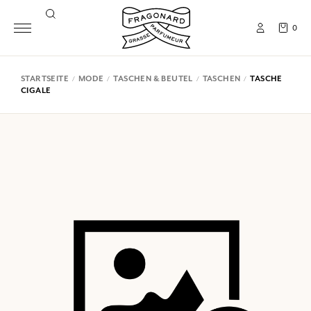
0
STARTSEITE
MODE
TASCHEN & BEUTEL
TASCHEN
TASCHE
CIGALE