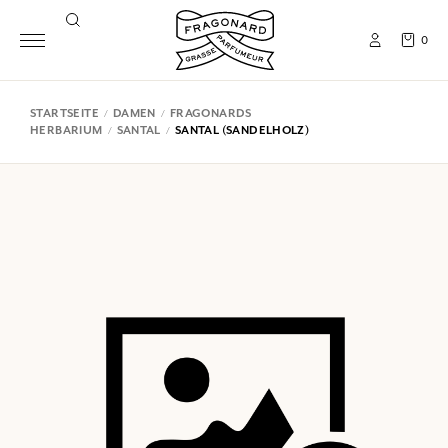
0
STARTSEITE
DAMEN
FRAGONARDS
HERBARIUM
SANTAL
SANTAL (SANDELHOLZ)