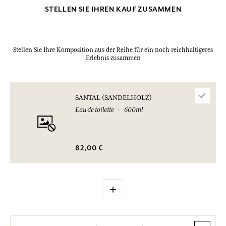
STELLEN SIE IHREN KAUF ZUSAMMEN
Stellen Sie Ihre Komposition aus der Reihe für ein noch reichhaltigeres
Erlebnis zusammen
SANTAL (SANDELHOLZ)
Eau de toilette
600ml
82,00 €
+