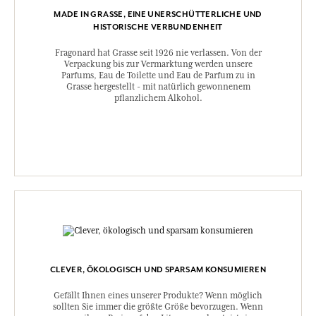
MADE IN GRASSE, EINE UNERSCHÜTTERLICHE UND
HISTORISCHE VERBUNDENHEIT
Fragonard hat Grasse seit 1926 nie verlassen. Von der
Verpackung bis zur Vermarktung werden unsere
Parfums, Eau de Toilette und Eau de Parfum zu in
Grasse hergestellt - mit natürlich gewonnenem
pflanzlichem Alkohol.
CLEVER, ÖKOLOGISCH UND SPARSAM KONSUMIEREN
Gefällt Ihnen eines unserer Produkte? Wenn möglich
sollten Sie immer die größte Größe bevorzugen. Wenn