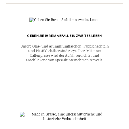
GEBEN SIE IHREM ABFALL EIN ZWEITES LEBEN
Unsere Glas- und Aluminiumflaschen, Pappschachteln
und Plastikbehälter sind recycelbar. Mit einer
Ballenpresse wird der Abfall verdichtet und
anschließend von Spezialunternehmen recycelt.