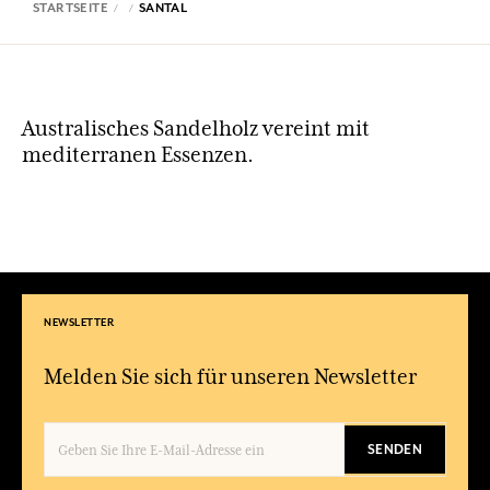
STARTSEITE
SANTAL
Australisches Sandelholz vereint mit
mediterranen Essenzen.
NEWSLETTER
Melden Sie sich für unseren Newsletter
SENDEN