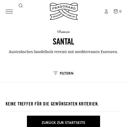
0
damen
SANTAL
Australisches Sandelholz vereint mit mediterranen Essenzen.
FILTERN
KEINE TREFFER FÜR DIE GEWÜNSCHTEN KRITERIEN.
ZURÜCK ZUR STARTSEITE