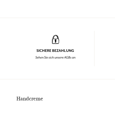
SICHERE BEZAHLUNG
Sehen Sie sich unsere AGBs an
Handcreme