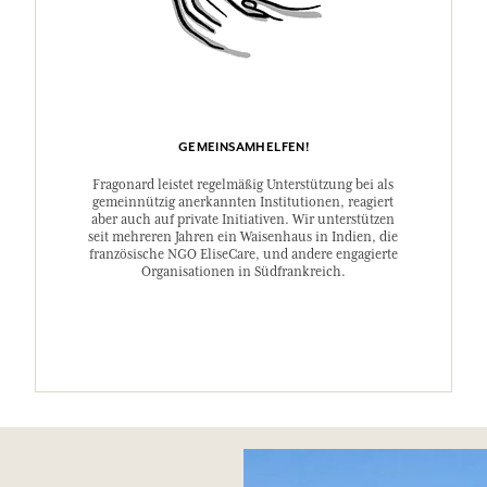
GEMEINSAMHELFEN!
Fragonard leistet regelmäßig Unterstützung bei als
gemeinnützig anerkannten Institutionen, reagiert
aber auch auf private Initiativen. Wir unterstützen
seit mehreren Jahren ein Waisenhaus in Indien, die
französische NGO EliseCare, und andere engagierte
Organisationen in Südfrankreich.