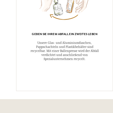
GEBEN SIE IHREM ABFALL EIN ZWEITES LEBEN
Unsere Glas- und Aluminiumflaschen,
Pappschachteln und Plastikbehälter sind
recycelbar. Mit einer Ballenpresse wird der Abfall
verdichtet und anschließend von
Spezialunternehmen recycelt.