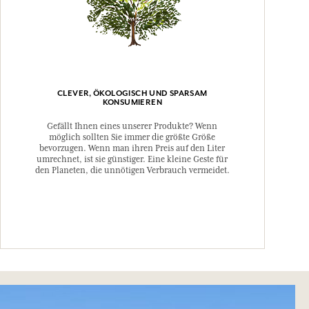
CLEVER, ÖKOLOGISCH UND SPARSAM
KONSUMIEREN
Gefällt Ihnen eines unserer Produkte? Wenn
möglich sollten Sie immer die größte Größe
bevorzugen. Wenn man ihren Preis auf den Liter
umrechnet, ist sie günstiger. Eine kleine Geste für
den Planeten, die unnötigen Verbrauch vermeidet.