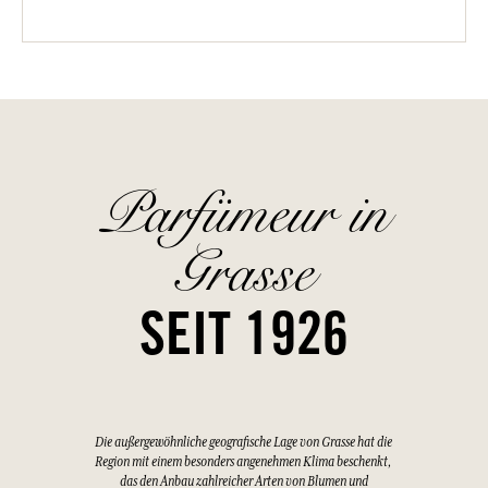
Parfümeur in
Grasse
SEIT 1926
Die außergewöhnliche geografische Lage von Grasse hat die
Region mit einem besonders angenehmen Klima beschenkt,
das den Anbau zahlreicher Arten von Blumen und