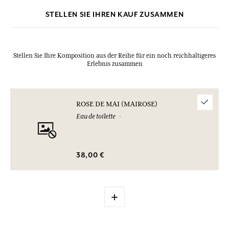
STELLEN SIE IHREN KAUF ZUSAMMEN
Stellen Sie Ihre Komposition aus der Reihe für ein noch reichhaltigeres
Erlebnis zusammen
ROSE DE MAI (MAIROSE)
Eau de toilette
38,00 €
+