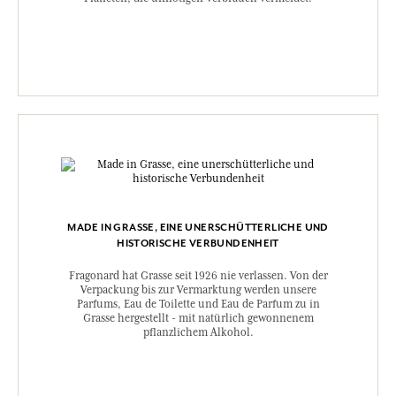
MADE IN GRASSE, EINE UNERSCHÜTTERLICHE UND
HISTORISCHE VERBUNDENHEIT
Fragonard hat Grasse seit 1926 nie verlassen. Von der
Verpackung bis zur Vermarktung werden unsere
Parfums, Eau de Toilette und Eau de Parfum zu in
Grasse hergestellt - mit natürlich gewonnenem
pflanzlichem Alkohol.