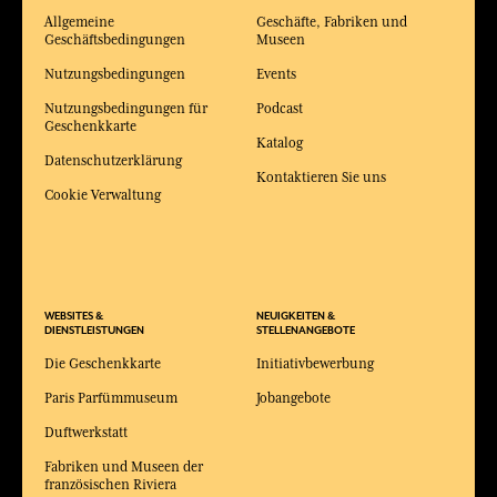
Allgemeine
Geschäfte, Fabriken und
Geschäftsbedingungen
Museen
Nutzungsbedingungen
Events
Nutzungsbedingungen für
Podcast
Geschenkkarte
Katalog
Datenschutzerklärung
Kontaktieren Sie uns
Cookie Verwaltung
WEBSITES &
NEUIGKEITEN &
DIENSTLEISTUNGEN
STELLENANGEBOTE
Die Geschenkkarte
Initiativbewerbung
Paris Parfümmuseum
Jobangebote
Duftwerkstatt
Fabriken und Museen der
französischen Riviera