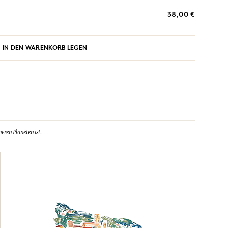
38,00 €
IN DEN WARENKORB LEGEN
eren Planeten ist.