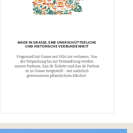
MADE IN GRASSE, EINE UNERSCHÜTTERLICHE
UND HISTORISCHE VERBUNDENHEIT
Fragonard hat Grasse seit 1926 nie verlassen. Von
der Verpackung bis zur Vermarktung werden
unsere Parfums, Eau de Toilette und Eau de Parfum
zu in Grasse hergestellt - mit natürlich
gewonnenem pflanzlichem Alkohol.