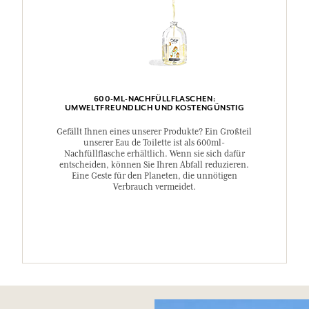
600-ML-NACHFÜLLFLASCHEN:
UMWELTFREUNDLICH UND KOSTENGÜNSTIG
Gefällt Ihnen eines unserer Produkte? Ein Großteil
unserer Eau de Toilette ist als 600ml-
Nachfüllflasche erhältlich. Wenn sie sich dafür
entscheiden, können Sie Ihren Abfall reduzieren.
Eine Geste für den Planeten, die unnötigen
Verbrauch vermeidet.