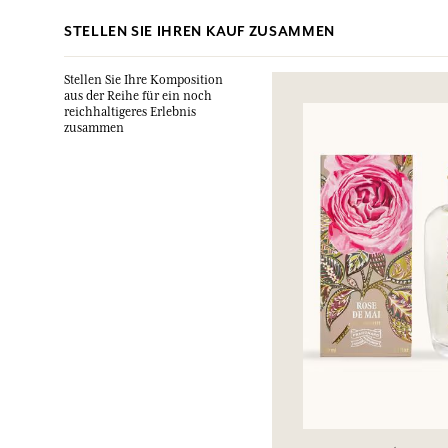
STELLEN SIE IHREN KAUF ZUSAMMEN
Stellen Sie Ihre Komposition
aus der Reihe für ein noch
reichhaltigeres Erlebnis
zusammen