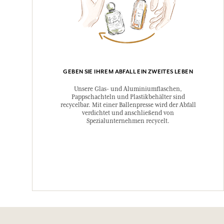
GEBEN SIE IHREM ABFALL EIN ZWEITES LEBEN
Unsere Glas- und Aluminiumflaschen,
Pappschachteln und Plastikbehälter sind
recycelbar. Mit einer Ballenpresse wird der Abfall
verdichtet und anschließend von
Spezialunternehmen recycelt.