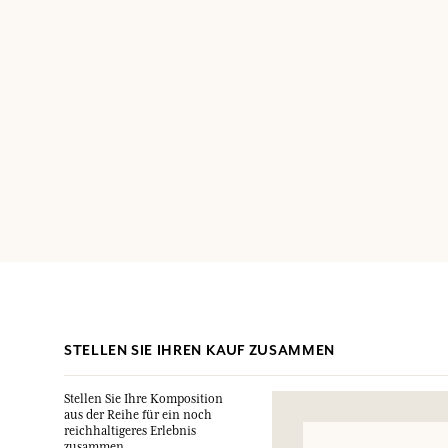
STELLEN SIE IHREN KAUF ZUSAMMEN
Stellen Sie Ihre Komposition
aus der Reihe für ein noch
reichhaltigeres Erlebnis
zusammen