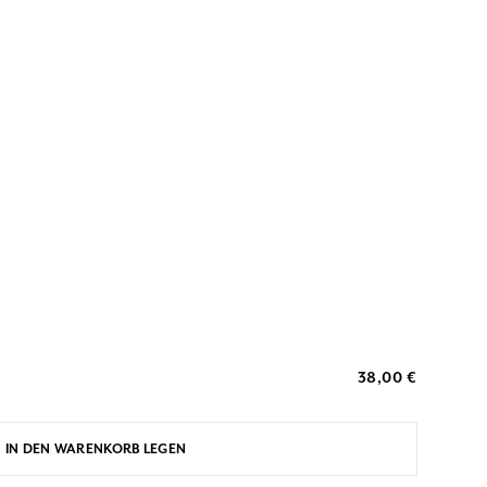
38,00 €
IN DEN WARENKORB LEGEN