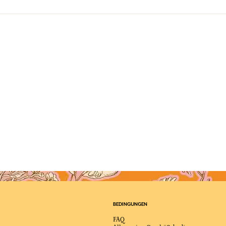
BEDINGUNGEN
FAQ