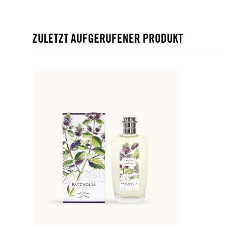
ZULETZT AUFGERUFENER PRODUKT