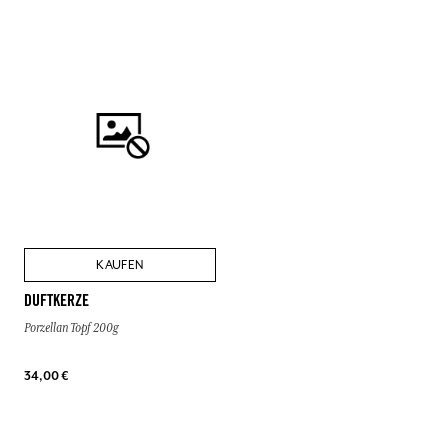
KAUFEN
DUFTKERZE
Porzellan Topf 200g
34,00 €