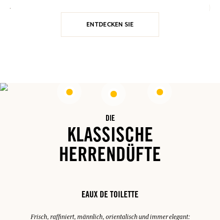
ENTDECKEN SIE
DIE
KLASSISCHE
HERRENDÜFTE
EAUX DE TOILETTE
Frisch, raffiniert, männlich, orientalisch und immer elegant: