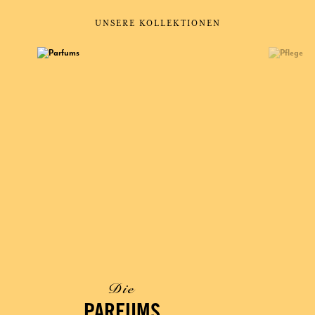
UNSERE KOLLEKTIONEN
Die
PARFUMS