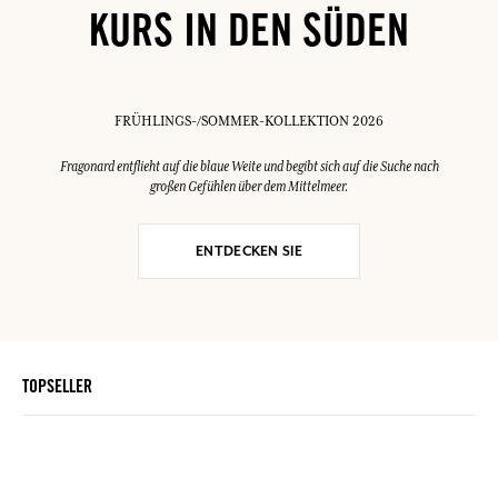
KURS IN DEN SÜDEN
FRÜHLINGS-/SOMMER-KOLLEKTION 2026
Fragonard entflieht auf die blaue Weite und begibt sich auf die Suche nach
großen Gefühlen über dem Mittelmeer.
ENTDECKEN SIE
TOPSELLER