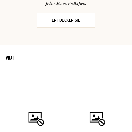
Jedem Mann sein Parfum.
ENTDECKEN SIE
VRAI