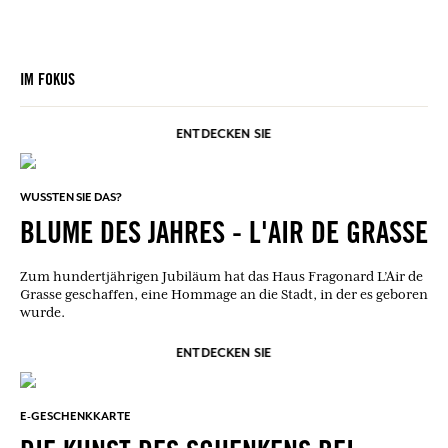
IM FOKUS
ENTDECKEN SIE
WUSSTEN SIE DAS?
BLUME DES JAHRES - L'AIR DE GRASSE
Zum hundertjährigen Jubiläum hat das Haus Fragonard L’Air de
Grasse geschaffen, eine Hommage an die Stadt, in der es geboren
wurde.
ENTDECKEN SIE
E-GESCHENKKARTE