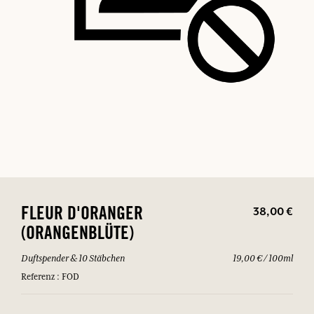
38,00 €
FLEUR D'ORANGER
(ORANGENBLÜTE)
Duftspender & 10 Stäbchen
19,00 € / 100ml
Referenz : FOD