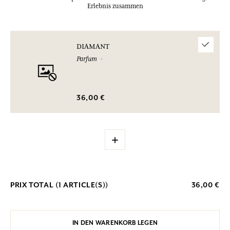
Erlebnis zusammen
DIAMANT
Parfum
36,00 €
+
PRIX TOTAL (
1
ARTICLE(S))
36,00 €
IN DEN WARENKORB LEGEN