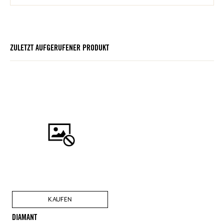
ZULETZT AUFGERUFENER PRODUKT
KAUFEN
DIAMANT