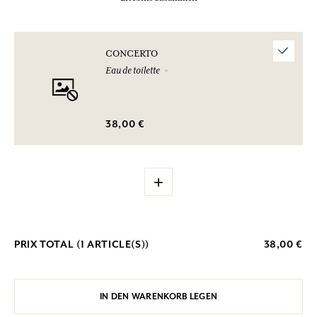
CONCERTO
Eau de toilette
38,00 €
+
PRIX TOTAL (
1
ARTICLE(S))
38,00 €
IN DEN WARENKORB LEGEN