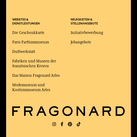
WEBSITES &
NEUIGKEITEN &
DIENSTLEISTUNGEN
STELLENANGEBOTE
Die Geschenkkarte
Initiativbewerbung
Paris Parfümmuseum
Jobangebote
Duftwerkstatt
Fabriken und Museen der
französischen Riviera
Das Maison Fragonard Arles
Modemuseum und
Kostümmuseum Arles