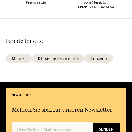
Ihnen Punkte
Von 14 bis 18 Uhr
unter +33 4 92 42 34 34
Eau de toilette
Männer
Klassische Herrendüfte
Concerto
NEWSLETTER
Melden Sie sich für unseren Newsletter
SENDEN