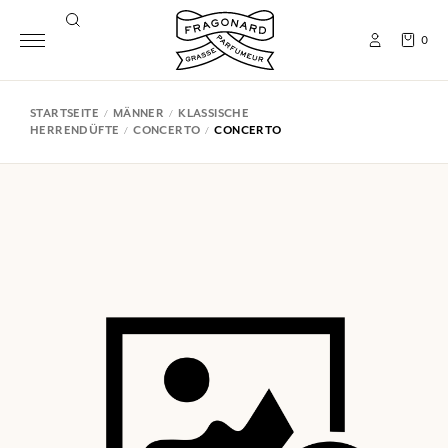
0
STARTSEITE
MÄNNER
KLASSISCHE
HERRENDÜFTE
CONCERTO
CONCERTO