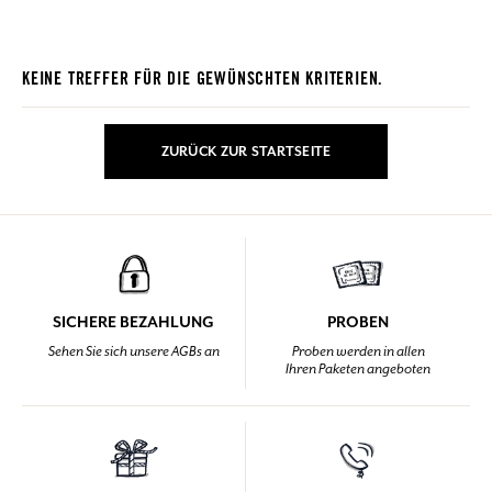
KEINE TREFFER FÜR DIE GEWÜNSCHTEN KRITERIEN.
ZURÜCK ZUR STARTSEITE
SICHERE BEZAHLUNG
PROBEN
Sehen Sie sich unsere AGBs an
Proben werden in allen
Ihren Paketen angeboten