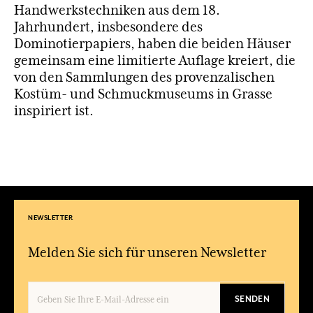
Handwerkstechniken aus dem 18.
Jahrhundert, insbesondere des
Dominotierpapiers, haben die beiden Häuser
gemeinsam eine limitierte Auflage kreiert, die
von den Sammlungen des provenzalischen
Kostüm- und Schmuckmuseums in Grasse
inspiriert ist.
NEWSLETTER
Melden Sie sich für unseren Newsletter
SENDEN