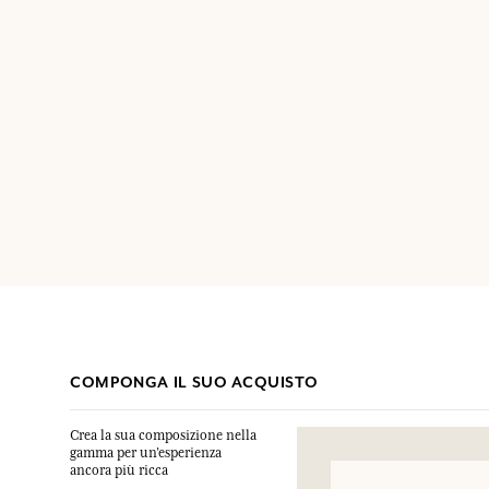
COMPONGA IL SUO ACQUISTO
Crea la sua composizione nella
gamma per un’esperienza
ancora più ricca