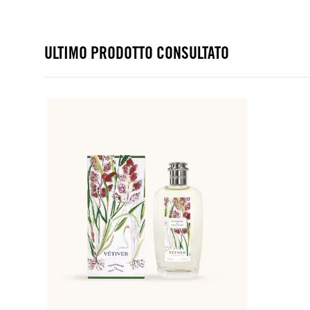
ULTIMO PRODOTTO CONSULTATO