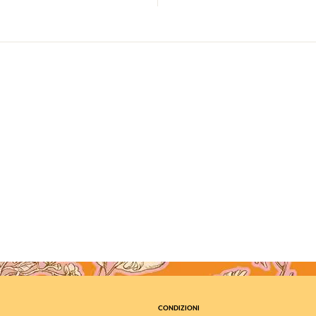
CONDIZIONI