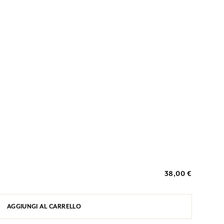
38,00 €
AGGIUNGI AL CARRELLO