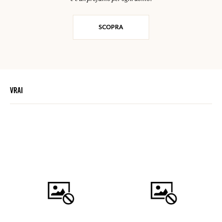
SCOPRA
VRAI