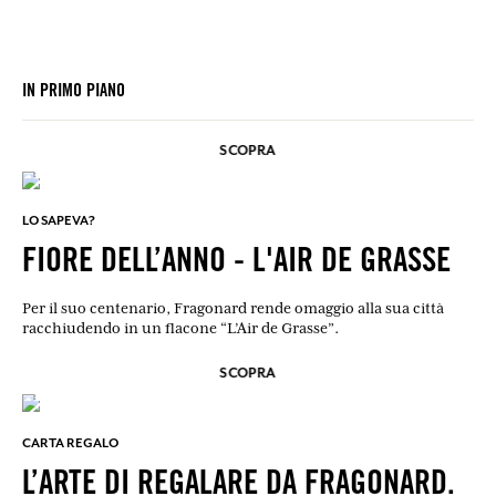
IN PRIMO PIANO
SCOPRA
LO SAPEVA?
FIORE DELL’ANNO - L'AIR DE GRASSE
Per il suo centenario, Fragonard rende omaggio alla sua città
racchiudendo in un flacone “L’Air de Grasse”.
SCOPRA
CARTA REGALO
L’ARTE DI REGALARE DA FRAGONARD.