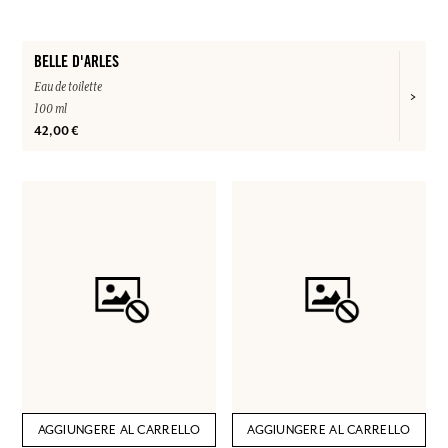
BELLE D'ARLES
Eau de toilette
100 ml
42,00 €
AGGIUNGERE AL CARRELLO
AGGIUNGERE AL CARRELLO