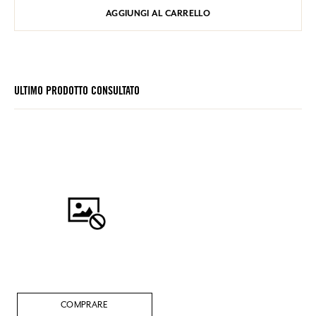
AGGIUNGI AL CARRELLO
ULTIMO PRODOTTO CONSULTATO
COMPRARE